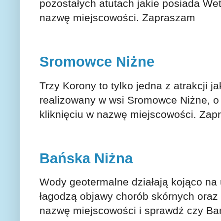
pozostałych atutach jakie posiada Wet
nazwę miejscowości. Zapraszam
Sromowce Niżne
Trzy Korony to tylko jedna z atrakcji
realizowany w wsi Sromowce Niżne, o
kliknięciu w nazwę miejscowości. Za
Bańska Niżna
Wody geotermalne działają kojąco na 
łagodzą objawy chorób skórnych oraz 
nazwę miejscowości i sprawdź czy Ba