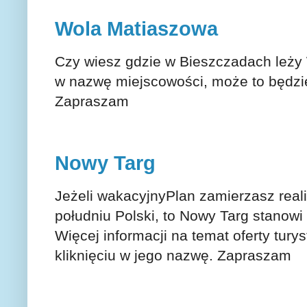
Wola Matiaszowa
Czy wiesz gdzie w Bieszczadach leży 
w nazwę miejscowości, może to będzi
Zapraszam
Nowy Targ
Jeżeli wakacyjnyPlan zamierzasz rea
południu Polski, to Nowy Targ stanowi 
Więcej informacji na temat oferty tur
kliknięciu w jego nazwę. Zapraszam