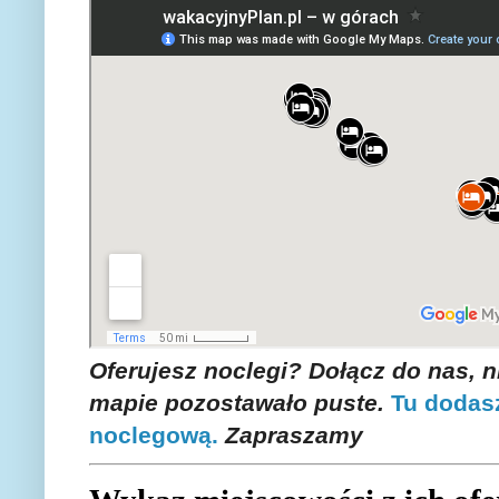
Oferujesz noclegi? Dołącz do nas, 
mapie pozostawało puste.
Tu dodasz
noclegową.
Zapraszamy