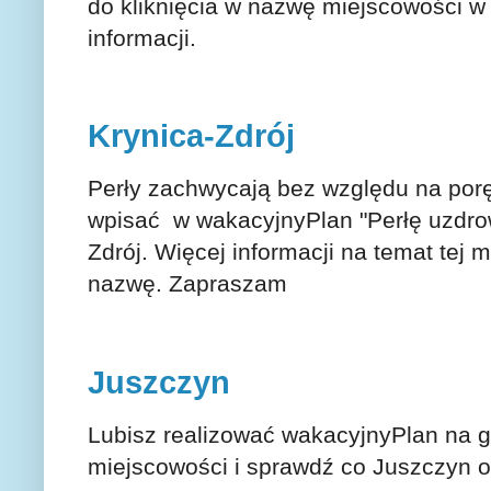
do kliknięcia w nazwę miejscowości w
informacji.
Krynica-Zdrój
Perły zachwycają bez względu na por
wpisać w wakacyjnyPlan "Perłę uzdrowi
Zdrój. Więcej informacji na temat tej m
nazwę. Zapraszam
Juszczyn
Lubisz realizować wakacyjnyPlan na g
miejscowości i sprawdź co Juszczyn o