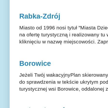
Rabka-Zdrój
Miasto od 1996 nosi tytuł "Miasta Dzie
na ofertę turystyczną i realizowany t
kliknięciu w nazwę miejscowości. Za
Borowice
Jeżeli Twój wakacyjnyPlan skierowany
do sprawdzenia w tekście ukrytym pod
turystycznej wsi Borowice, oddalonej