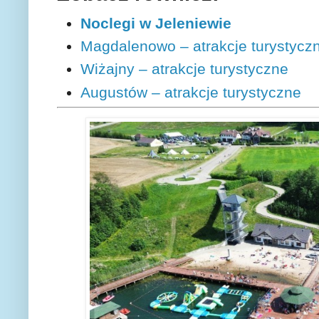
Noclegi w Jeleniewie
Magdalenowo – atrakcje turystycz
Wiżajny – atrakcje turystyczne
Augustów – atrakcje turystyczne