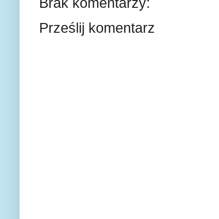
Brak komentarzy:
Prześlij komentarz