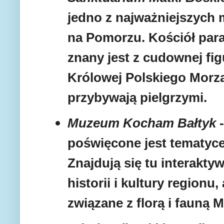
jedno z najważniejszych
na Pomorzu. Kościół para
znany jest z cudownej fig
Królowej Polskiego Morza
przybywają pielgrzymi.
Muzeum Kocham Bałtyk
-
poświęcone jest tematyce
Znajdują się tu interakt
historii i kultury regionu
związane z florą i fauną 