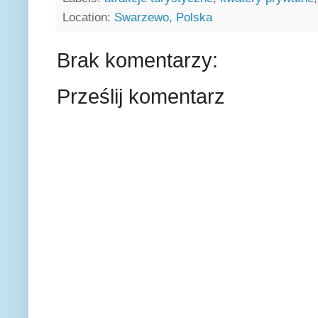
Location:
Swarzewo, Polska
Brak komentarzy:
Prześlij komentarz