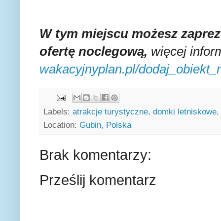
W tym miejscu możesz zaprez
ofertę noclegową,
więcej inform
wakacyjnyplan.pl/dodaj_obiekt
Labels:
atrakcje turystyczne
,
domki letniskowe
Location:
Gubin, Polska
Brak komentarzy:
Prześlij komentarz