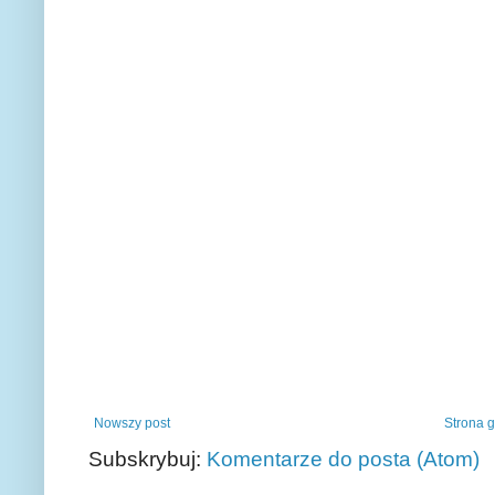
Nowszy post
Strona 
Subskrybuj:
Komentarze do posta (Atom)