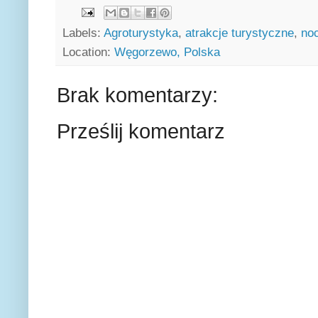
Labels:
Agroturystyka
,
atrakcje turystyczne
,
noc
Location:
Węgorzewo, Polska
Brak komentarzy:
Prześlij komentarz