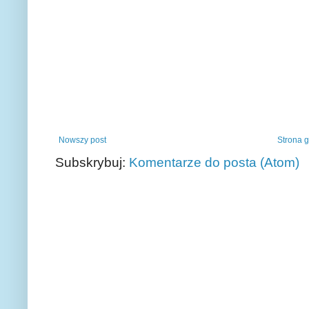
Nowszy post
Strona 
Subskrybuj:
Komentarze do posta (Atom)