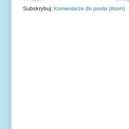
Subskrybuj:
Komentarze do posta (Atom)