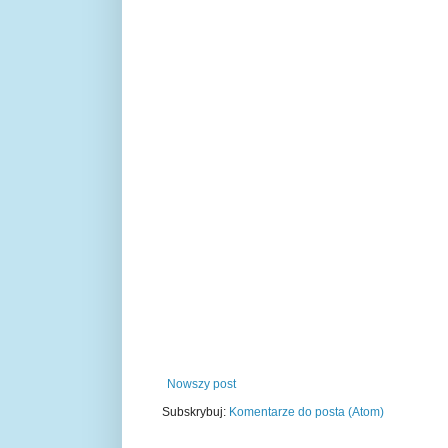
Nowszy post
Subskrybuj:
Komentarze do posta (Atom)