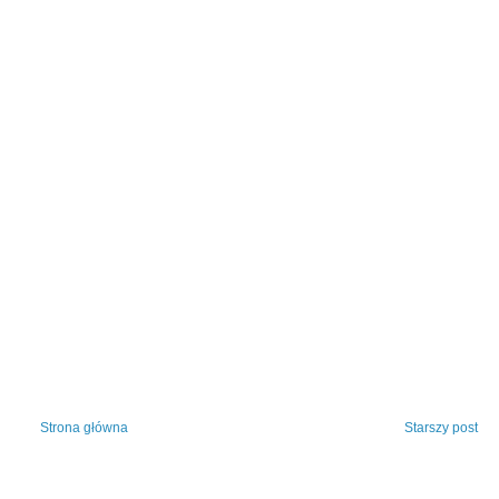
Strona główna
Starszy post