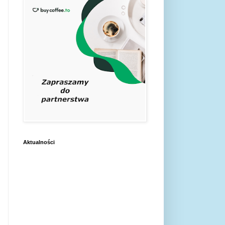
Aktualności