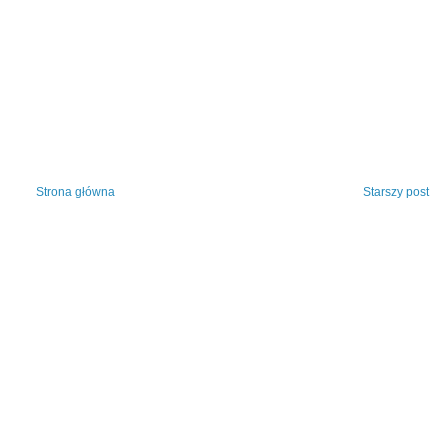
Strona główna
Starszy post