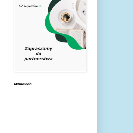
Aktualności