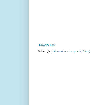
Nowszy post
Subskrybuj:
Komentarze do posta (Atom)