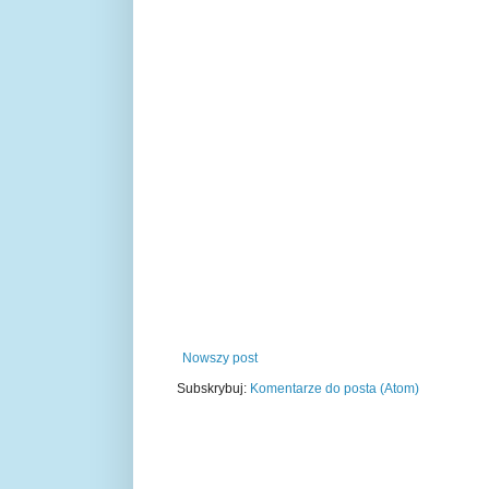
Nowszy post
Subskrybuj:
Komentarze do posta (Atom)