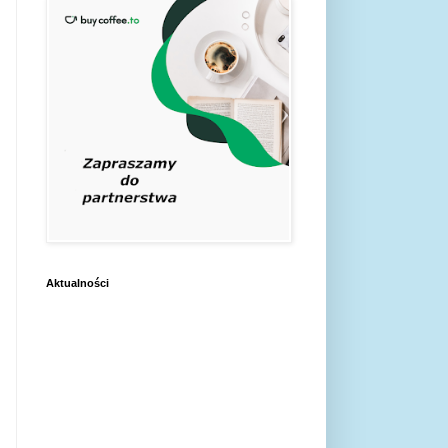
Aktualności