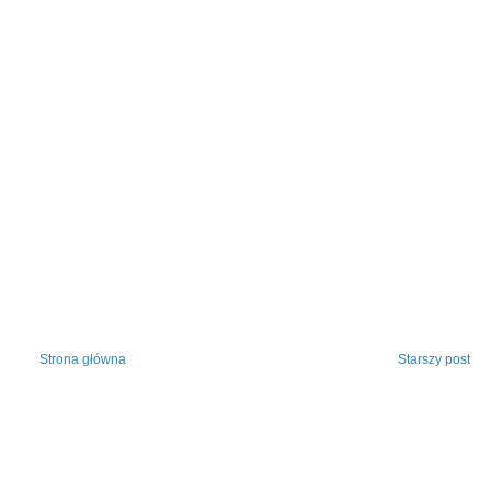
Strona główna
Starszy post