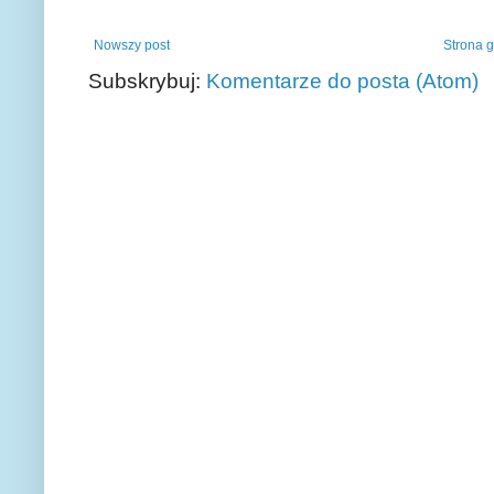
Nowszy post
Strona 
Subskrybuj:
Komentarze do posta (Atom)