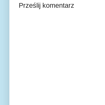
Prześlij komentarz