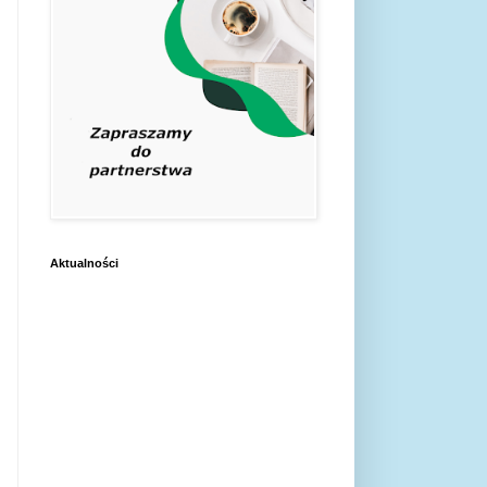
Aktualności