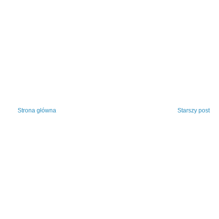
Strona główna
Starszy post