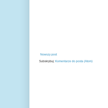
Nowszy post
Subskrybuj:
Komentarze do posta (Atom)